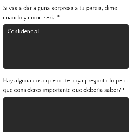
Si vas a dar alguna sorpresa a tu pareja, dime
cuando y como seria
*
Hay alguna cosa que no te haya preguntado pero
que consideres importante que debería saber?
*