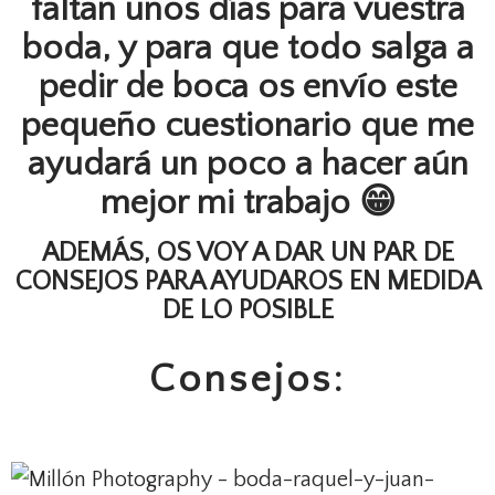
faltan unos días para vuestra
boda, y para que todo salga a
pedir de boca os envío este
pequeño cuestionario que me
ayudará un poco a hacer aún
mejor mi trabajo 😁
ADEMÁS, OS VOY A DAR UN PAR DE
CONSEJOS PARA AYUDAROS EN MEDIDA
DE LO POSIBLE
Consejos: