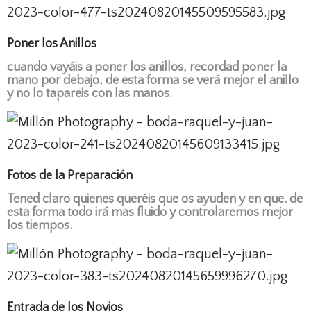
Poner los Anillos
cuando vayáis a poner los anillos, recordad poner la
mano por debajo, de esta forma se verá mejor el anillo
y no lo tapareis con las manos.
Fotos de la Preparación
Tened claro quienes queréis que os ayuden y en que. de
esta forma todo irá mas fluido y controlaremos mejor
los tiempos.
Entrada de los Novios