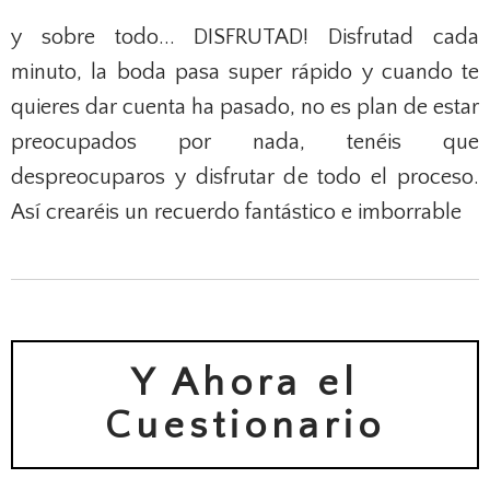
y sobre todo... DISFRUTAD! Disfrutad cada
minuto, la boda pasa super rápido y cuando te
quieres dar cuenta ha pasado, no es plan de estar
preocupados por nada, tenéis que
despreocuparos y disfrutar de todo el proceso.
Así crearéis un recuerdo fantástico e imborrable
Y Ahora el
Cuestionario