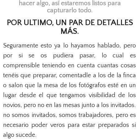
hacer algo, así estaremos listos para
capturarlo todo.
POR ULTIMO, UN PAR DE DETALLES
MÁS.
Seguramente esto ya lo hayamos hablado, pero
por si se os pudiera pasar, lo cual es
comprensible teniendo en cuenta cuantas cosas
tenéis que preparar, comentadle a los de la finca
o salon que la mesa de los fotógrafos esté en un
lugar desde el que tengamos visibilidad de los
novios, pero no en las mesas junto a los invitados.
no somos invitados, somos trabajadores, pero es
necesario poder veros para estar preparados si
algo sucede.