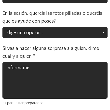
En la sesión, quereis las fotos pilladas o queréis
que os ayude con poses?
Si vas a hacer alguna sorpresa a alguien, dime
cual y a quien
*
es para estar preparados