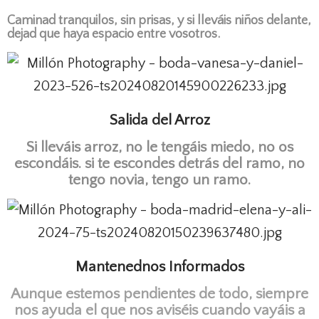
Caminad tranquilos, sin prisas, y si lleváis niños delante,
dejad que haya espacio entre vosotros.
Salida del Arroz
Si lleváis arroz, no le tengáis miedo, no os
escondáis. si te escondes detrás del ramo, no
tengo novia, tengo un ramo.
Mantenednos Informados
Aunque estemos pendientes de todo, siempre
nos ayuda el que nos aviséis cuando vayáis a