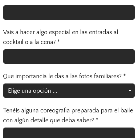
Vais a hacer algo especial en las entradas al
cocktail o a la cena?
*
Que importancia le das a las fotos familiares?
*
Tenéis alguna coreografia preparada para el baile
con algún detalle que deba saber?
*