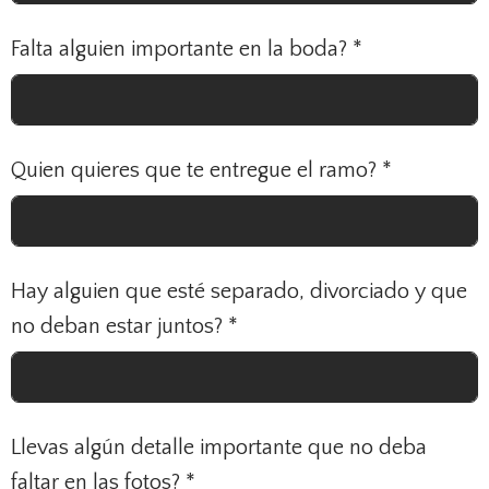
Falta alguien importante en la boda?
*
Quien quieres que te entregue el ramo?
*
Hay alguien que esté separado, divorciado y que
no deban estar juntos?
*
Llevas algún detalle importante que no deba
faltar en las fotos?
*