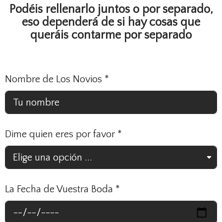
Podéis rellenarlo juntos o por separado,
eso dependerá de si hay cosas que
queráis contarme por separado
Nombre de Los Novios
*
Dime quien eres por favor
*
La Fecha de Vuestra Boda
*