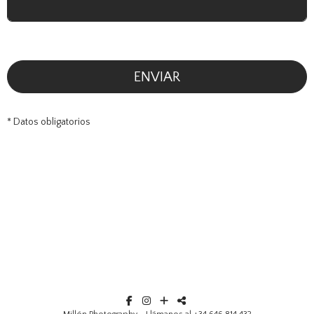
ENVIAR
* Datos obligatorios