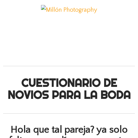
CUESTIONARIO DE
NOVIOS
PARA LA BODA
Hola que tal pareja? ya solo