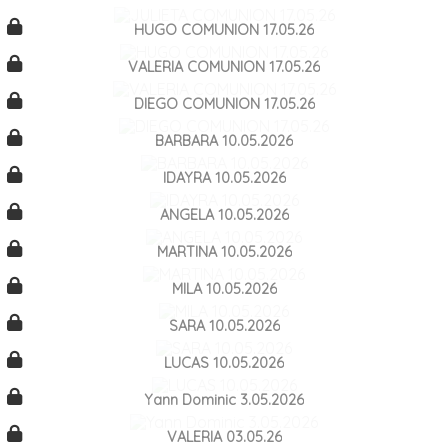
HUGO COMUNION 17.05.26
VALERIA COMUNION 17.05.26
DIEGO COMUNION 17.05.26
BARBARA 10.05.2026
IDAYRA 10.05.2026
ANGELA 10.05.2026
MARTINA 10.05.2026
MILA 10.05.2026
SARA 10.05.2026
LUCAS 10.05.2026
Yann Dominic 3.05.2026
VALERIA 03.05.26