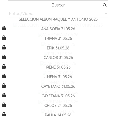
SELECCION ALBUM RAQUEL Y ANTONIO 2025
ANA SOFIA 31.05.26
TRIANA 31.05.26
ERIK 31.05.26
CARLOS 31.05.26
IRENE 31.05.26
JIMENA 31.05.26
CAYETANO 31.05.26
CAYETANA 31.05.26
CHLOE 24.05.26
PAULA 24.05.26