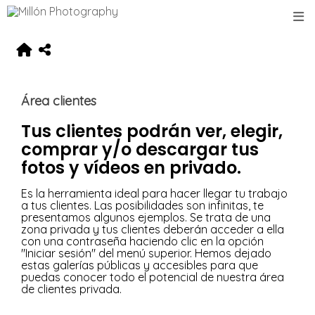
Área clientes
Tus clientes podrán ver, elegir,
comprar y/o descargar tus
fotos y vídeos en privado.
Es la herramienta ideal para hacer llegar tu trabajo
a tus clientes. Las posibilidades son infinitas, te
presentamos algunos ejemplos. Se trata de una
zona privada y tus clientes deberán acceder a ella
con una contraseña haciendo clic en la opción
"Iniciar sesión" del menú superior. Hemos dejado
estas galerías públicas y accesibles para que
puedas conocer todo el potencial de nuestra área
de clientes privada.