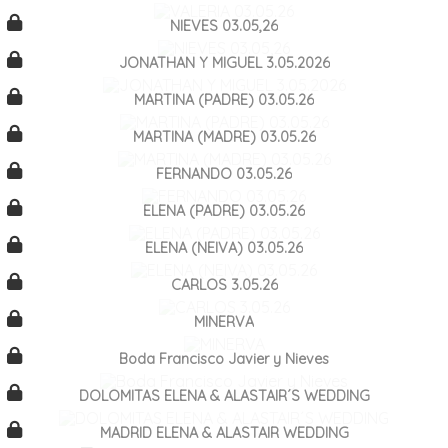
NIEVES 03.05,26
JONATHAN Y MIGUEL 3.05.2026
MARTINA (PADRE) 03.05.26
MARTINA (MADRE) 03.05.26
FERNANDO 03.05.26
ELENA (PADRE) 03.05.26
ELENA (NEIVA) 03.05.26
CARLOS 3.05.26
MINERVA
Boda Francisco Javier y Nieves
DOLOMITAS ELENA & ALASTAIR´S WEDDING
MADRID ELENA & ALASTAIR WEDDING