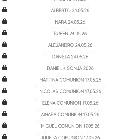
ALBERTO 24.05.26
NARA 24.05.26
RUBEN 24.05.26
ALEJANDRO 24.05.26
DANIELA 24.05.26
DANIEL + SONJA 2026
MARTINA COMUNION 17.05.26
NICOLAS COMUNION 17.05.26
ELENA COMUNION 17.05.26
AINARA COMUNION 17.05.26
MIGUEL COMUNION 17.05.26
JULIETA COMUNION 17.05.26