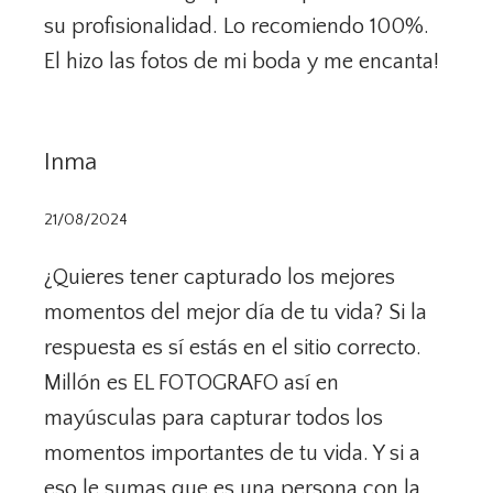
su profisionalidad. Lo recomiendo 100%.
El hizo las fotos de mi boda y me encanta!
Inma
21/08/2024
¿Quieres tener capturado los mejores
momentos del mejor día de tu vida? Si la
respuesta es sí estás en el sitio correcto.
Millón es EL FOTOGRAFO así en
mayúsculas para capturar todos los
momentos importantes de tu vida. Y si a
eso le sumas que es una persona con la