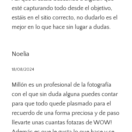
esté capturando todo desde el objetivo,
estáis en el sitio correcto, no dudarlo es el
mejor en lo que hace sin lugar a dudas.
Noelia
18/08/2024
Millón es un profesional de la fotografía
con el que sin duda alguna puedes contar
para que todo quede plasmado para el
recuerdo de una forma preciosa y de paso
llevarte unas cuantas fotazas de WOW!