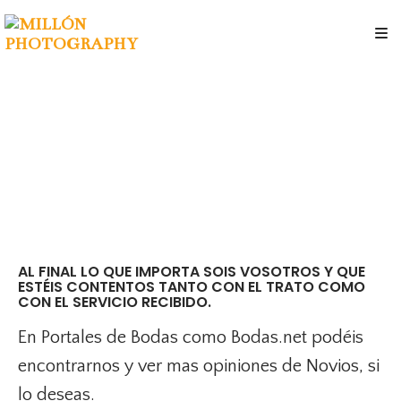
AL FINAL LO QUE IMPORTA SOIS VOSOTROS Y QUE
ESTÉIS CONTENTOS TANTO CON EL TRATO COMO
CON EL SERVICIO RECIBIDO.
En Portales de Bodas como Bodas.net podéis
encontrarnos y ver mas opiniones de Novios, si
lo deseas.