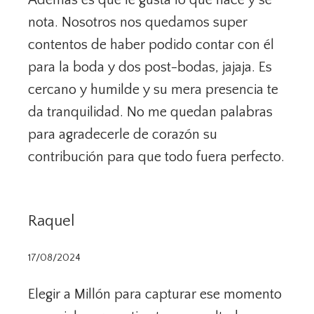
Además es que le gusta lo que hace y se
nota. Nosotros nos quedamos super
contentos de haber podido contar con él
para la boda y dos post-bodas, jajaja. Es
cercano y humilde y su mera presencia te
da tranquilidad. No me quedan palabras
para agradecerle de corazón su
contribución para que todo fuera perfecto.
Raquel
17/08/2024
Elegir a Millón para capturar ese momento