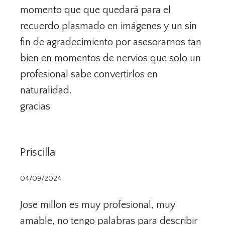
momento que que quedará para el
recuerdo plasmado en imágenes y un sin
fin de agradecimiento por asesorarnos tan
bien en momentos de nervios que solo un
profesional sabe convertirlos en
naturalidad.
gracias
Priscilla
04/09/2024
Jose millon es muy profesional, muy
amable, no tengo palabras para describir