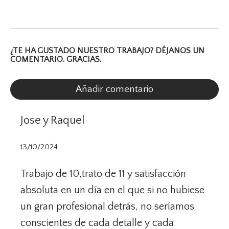
¿TE HA GUSTADO NUESTRO TRABAJO? DÉJANOS UN
COMENTARIO. GRACIAS.
Añadir comentario
Jose y Raquel
13/10/2024
Trabajo de 10,trato de 11 y satisfacción
absoluta en un día en el que si no hubiese
un gran profesional detrás, no seríamos
conscientes de cada detalle y cada