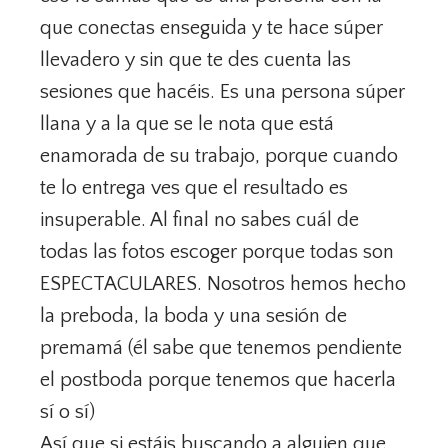
que conectas enseguida y te hace súper
llevadero y sin que te des cuenta las
sesiones que hacéis. Es una persona súper
llana y a la que se le nota que está
enamorada de su trabajo, porque cuando
te lo entrega ves que el resultado es
insuperable. Al final no sabes cuál de
todas las fotos escoger porque todas son
ESPECTACULARES. Nosotros hemos hecho
la preboda, la boda y una sesión de
premamá (él sabe que tenemos pendiente
el postboda porque tenemos que hacerla
sí o sí)
Así que si estáis buscando a alguien que