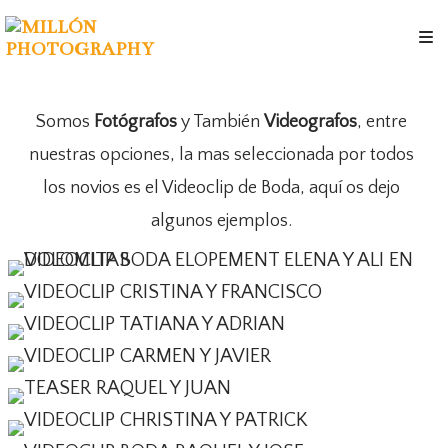
Somos
Fotógrafos
y También
Videografos
, entre
nuestras opciones, la mas seleccionada por todos
los novios es el Videoclip de Boda, aquí os dejo
algunos ejemplos.