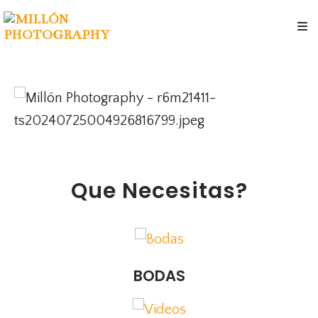
Que Necesitas?
BODAS