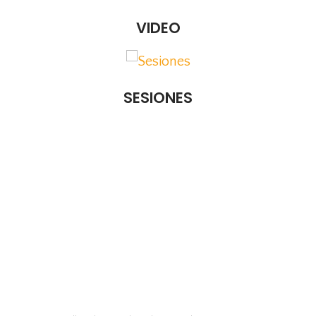
VIDEO
SESIONES