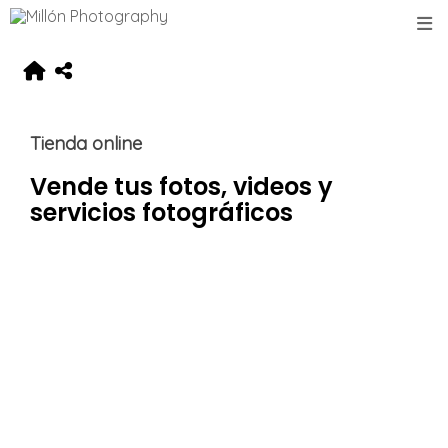
Tienda online
Vende tus fotos, videos y
servicios fotográficos