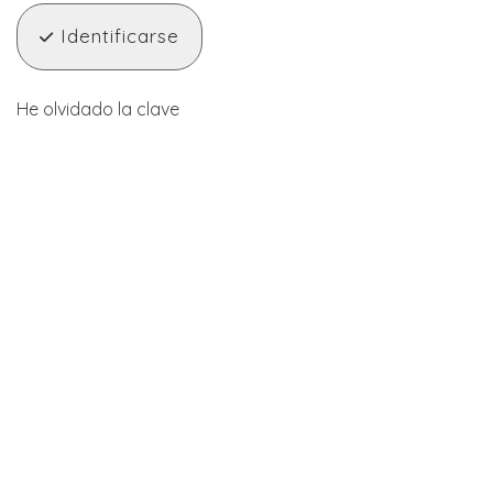
Identificarse
He olvidado la clave