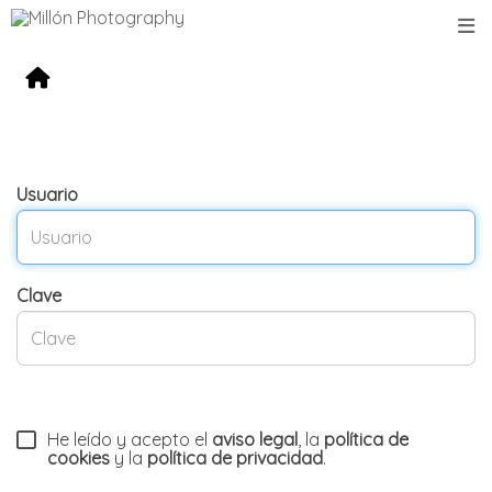
Usuario
Clave
He leído y acepto el
aviso legal
, la
política de
cookies
y la
política de privacidad
.