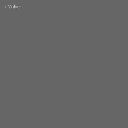
Volver