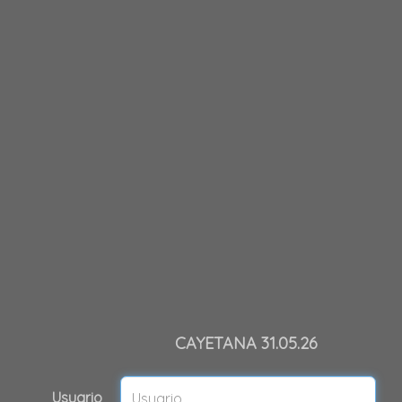
CAYETANA 31.05.26
Usuario