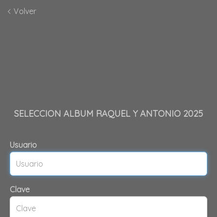
Volver
SELECCION ALBUM RAQUEL Y ANTONIO 2025
Usuario
Clave