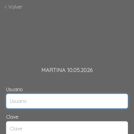
Volver
MARTINA 10.05.2026
Usuario
Clave