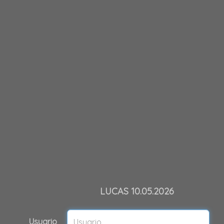
LUCAS 10.05.2026
Usuario