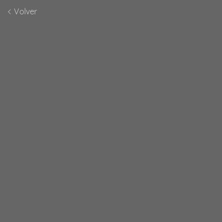
Volver