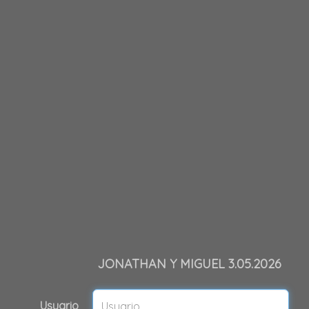
JONATHAN Y MIGUEL 3.05.2026
Usuario