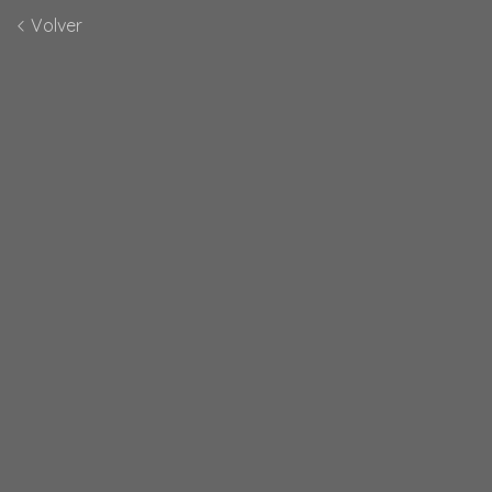
Volver