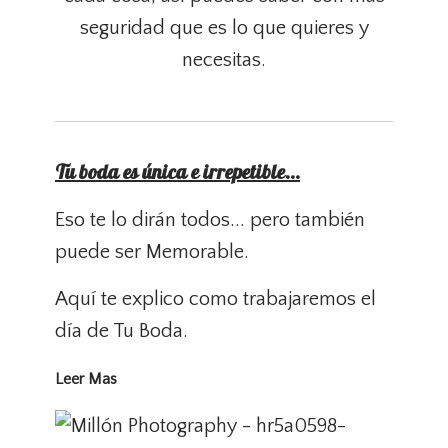
seguridad que es lo que quieres y
necesitas.
Tu boda es única e irrepetible...
Eso te lo dirán todos... pero también
puede ser Memorable.
Aquí te explico como trabajaremos el
día de Tu Boda.
Leer Mas