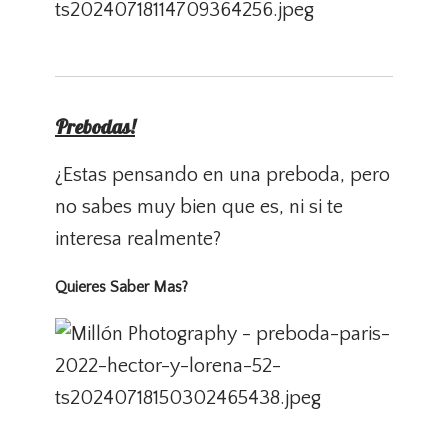
Prebodas!
¿Estas pensando en una preboda, pero
no sabes muy bien que es, ni si te
interesa realmente?
Quieres Saber Mas?