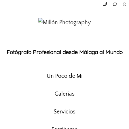
Fotógrafo Profesional desde Málaga al Mundo
Un Poco de Mi
Galerías
Servicios