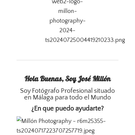
Hola Buenas, Soy José Millón
Soy Fotógrafo Profesional situado
en Málaga para todo el Mundo
¿En que puedo ayudarte?