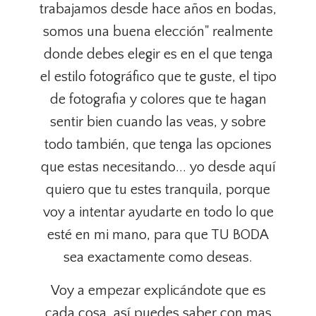
trabajamos desde hace años en bodas,
somos una buena elección" realmente
donde debes elegir es en el que tenga
el estilo fotográfico que te guste, el tipo
de fotografia y colores que te hagan
sentir bien cuando las veas, y sobre
todo también, que tenga las opciones
que estas necesitando... yo desde aquí
quiero que tu estes tranquila, porque
voy a intentar ayudarte en todo lo que
esté en mi mano, para que TU BODA
sea exactamente como deseas.
Voy a empezar explicándote que es
cada cosa, así puedes saber con mas